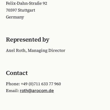
Felix-Dahn-Straße 92
70597 Stuttgart
Germany
Represented by
Axel Roth, Managing Director
Contact
Phone: +49 (0)711 633 77 960
Email:
roth@arocom.de