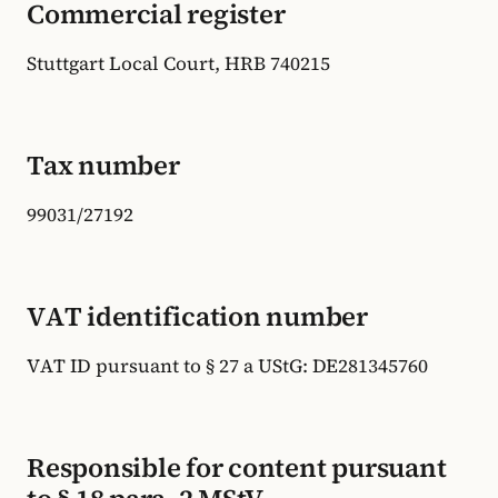
Commercial register
Stuttgart Local Court, HRB 740215
Tax number
99031/27192
VAT identification number
VAT ID pursuant to § 27 a UStG: DE281345760
Responsible for content pursuant