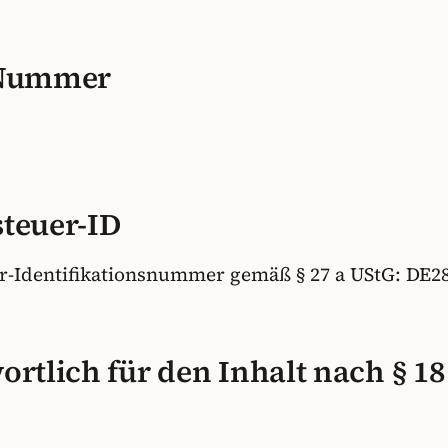
-Nummer
teuer-ID
r-Identifikationsnummer gemäß § 27 a UStG: DE2
rtlich für den Inhalt nach § 18