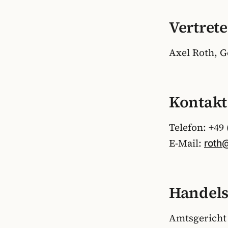
Vertret
Axel Roth, G
Kontakt
Telefon: +49 
E-Mail:
roth
Handels
Amtsgericht 