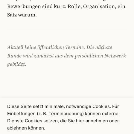
Bewerbungen sind kurz: Rolle, Organisation, ein
Satz warum.
Aktuell keine öffentlichen Termine. Die nächste
Runde wird zunächst aus dem persönlichen Netzwerk
gebildet.
Diese Seite setzt minimale, notwendige Cookies. Für
Einbettungen (z. B. Terminbuchung) können externe
Dienste Cookies setzen, die Sie hier annehmen oder
ablehnen können.