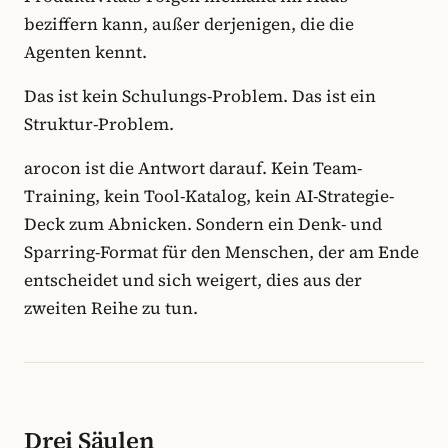
beziffern kann, außer derjenigen, die die
Agenten kennt.
Das ist kein Schulungs-Problem. Das ist ein
Struktur-Problem.
arocon ist die Antwort darauf. Kein Team-
Training, kein Tool-Katalog, kein AI-Strategie-
Deck zum Abnicken. Sondern ein Denk- und
Sparring-Format für den Menschen, der am Ende
entscheidet und sich weigert, dies aus der
zweiten Reihe zu tun.
Drei Säulen