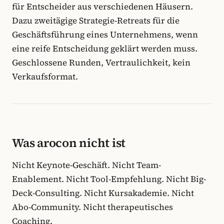
für Entscheider aus verschiedenen Häusern.
Dazu zweitägige Strategie-Retreats für die
Geschäftsführung eines Unternehmens, wenn
eine reife Entscheidung geklärt werden muss.
Geschlossene Runden, Vertraulichkeit, kein
Verkaufsformat.
Was arocon nicht ist
Nicht Keynote-Geschäft. Nicht Team-
Enablement. Nicht Tool-Empfehlung. Nicht Big-
Deck-Consulting. Nicht Kursakademie. Nicht
Abo-Community. Nicht therapeutisches
Coaching.