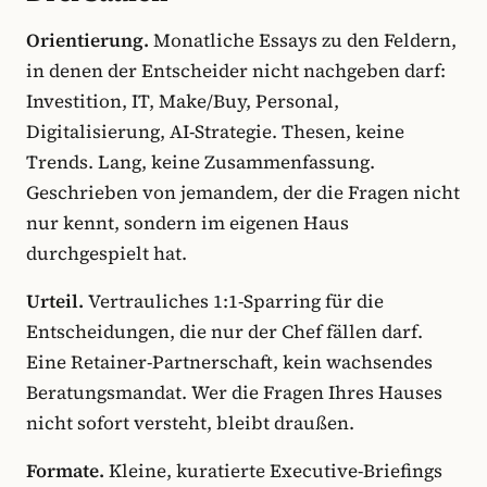
Orientierung.
Monatliche Essays zu den Feldern,
in denen der Entscheider nicht nachgeben darf:
Investition, IT, Make/Buy, Personal,
Digitalisierung, AI-Strategie. Thesen, keine
Trends. Lang, keine Zusammenfassung.
Geschrieben von jemandem, der die Fragen nicht
nur kennt, sondern im eigenen Haus
durchgespielt hat.
Urteil.
Vertrauliches 1:1-Sparring für die
Entscheidungen, die nur der Chef fällen darf.
Eine Retainer-Partnerschaft, kein wachsendes
Beratungsmandat. Wer die Fragen Ihres Hauses
nicht sofort versteht, bleibt draußen.
Formate.
Kleine, kuratierte Executive-Briefings