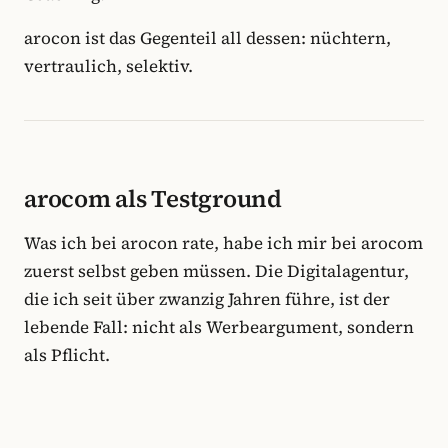
arocon ist das Gegenteil all dessen: nüchtern,
vertraulich, selektiv.
arocom als Testground
Was ich bei arocon rate, habe ich mir bei arocom
zuerst selbst geben müssen. Die Digitalagentur,
die ich seit über zwanzig Jahren führe, ist der
lebende Fall: nicht als Werbeargument, sondern
als Pflicht.