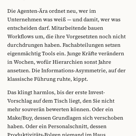
Die Agenten-Ära ordnet neu, wer im
Unternehmen was weiß — und damit, wer was
entscheiden darf. Mitarbeitende bauen
Workflows um, die ihre Vorgesetzten noch nicht
durchdrungen haben. Fachabteilungen setzen
eigenmächtig Tools ein. Junge Kräfte verändern
in Wochen, wofür Hierarchien sonst Jahre
ansetzen. Die Informations-Asymmetrie, auf der
klassische Führung ruhte, kippt.
Das klingt harmlos, bis der erste Invest-
Vorschlag auf dem Tisch liegt, den Sie nicht
mehr souverän bewerten können. Oder ein
Make/Buy, dessen Grundlagen sich verschoben
haben. Oder ein Personalschnitt, dessen
Produktivitäts-Folgen niemand im Haus